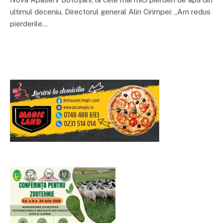
ultimul deceniu. Directorul general Alin Cirimpei: „Am redus
pierderile…