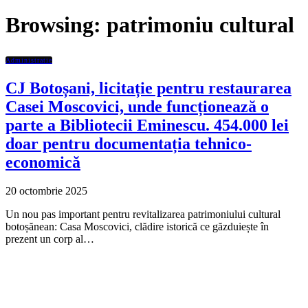
Browsing:
patrimoniu cultural
Administratie
CJ Botoșani, licitație pentru restaurarea
Casei Moscovici, unde funcționează o
parte a Bibliotecii Eminescu. 454.000 lei
doar pentru documentația tehnico-
economică
20 octombrie 2025
Un nou pas important pentru revitalizarea patrimoniului cultural
botoșănean: Casa Moscovici, clădire istorică ce găzduiește în
prezent un corp al…