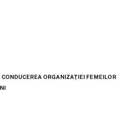
T CONDUCEREA ORGANIZAȚIEI FEMEILOR
NI