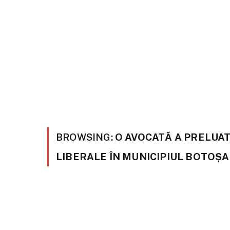
BROWSING:
O AVOCATĂ A PRELUA
LIBERALE ÎN MUNICIPIUL BOTOȘA