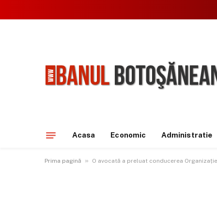
Acasa
Economic
Administratie
»
Prima pagină
O avocată a preluat conducerea Organizației