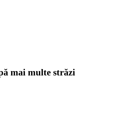
pă mai multe străzi