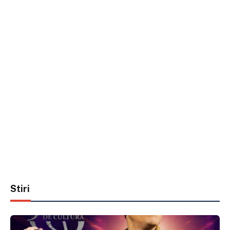
Stiri