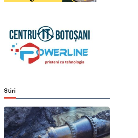
Stiri