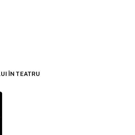
UI ÎN TEATRU