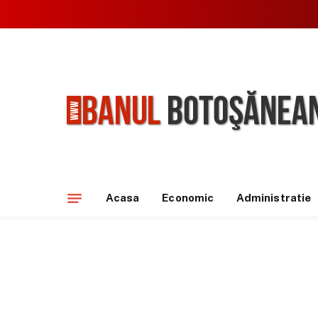
Acasa
Economic
Administratie