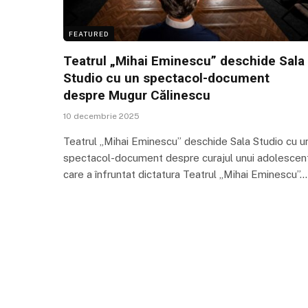
FEATURED
Teatrul „Mihai Eminescu” deschide Sala
Studio cu un spectacol-document
despre Mugur Călinescu
10 decembrie 2025
Teatrul „Mihai Eminescu” deschide Sala Studio cu u
spectacol-document despre curajul unui adolescen
care a înfruntat dictatura Teatrul „Mihai Eminescu”…