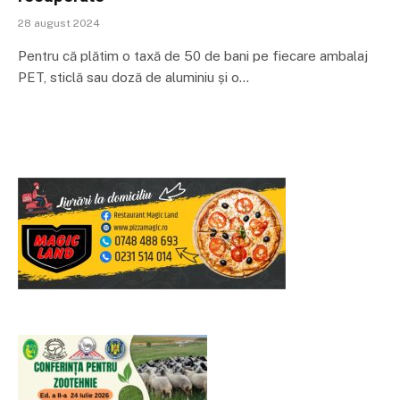
28 august 2024
Pentru că plătim o taxă de 50 de bani pe fiecare ambalaj
PET, sticlă sau doză de aluminiu și o…