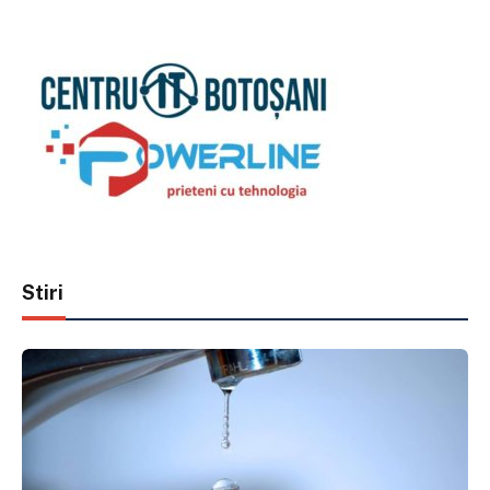
Stiri