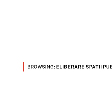
BROWSING:
ELIBERARE SPAȚII PU