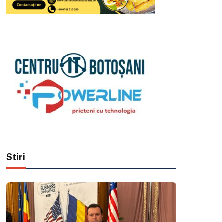
Stiri