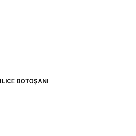
BLICE BOTOȘANI