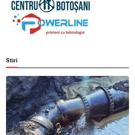
Stiri