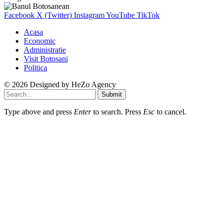
Facebook
X (Twitter)
Instagram
YouTube
TikTok
Acasa
Economic
Administratie
Visit Botosani
Politica
© 2026 Designed by
HeZo Agency
Submit
Type above and press
Enter
to search. Press
Esc
to cancel.