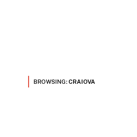
BROWSING:
CRAIOVA