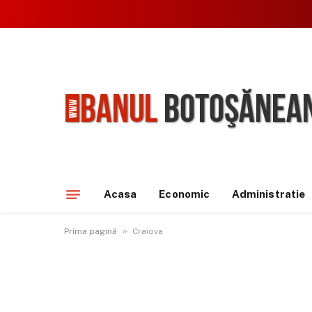
Acasa
Economic
Administratie
»
Prima pagină
Craiova