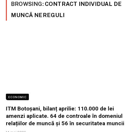
BROWSING:
CONTRACT INDIVIDUAL DE
MUNCĂ NEREGULI
ECONOMIC
ITM Botoșani, bilanț aprilie: 110.000 de lei
amenzi aplicate. 64 de controale în domeniul
relațiilor de muncă și 56 în securitatea muncii