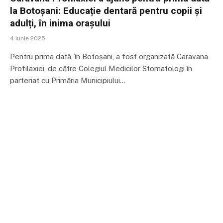
la Botoșani: Educație dentară pentru copii și
adulți, în inima orașului
4 iunie 2025
Pentru prima dată, în Botoșani, a fost organizată Caravana
Profilaxiei, de către Colegiul Medicilor Stomatologi în
parteriat cu Primăria Municipiului…