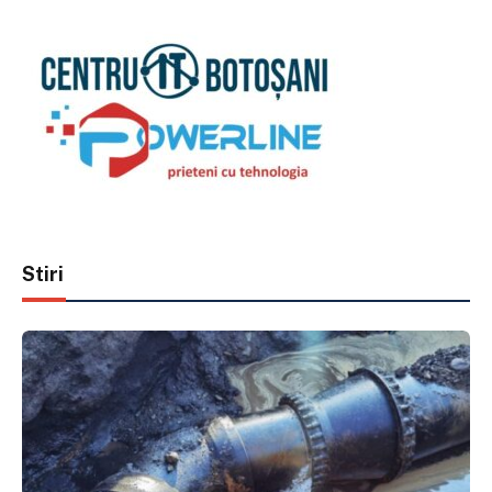
Stiri