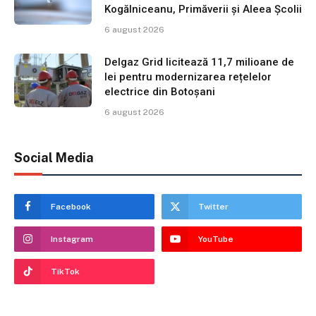
Kogălniceanu, Primăverii și Aleea Școlii
6 august 2026
Delgaz Grid licitează 11,7 milioane de
lei pentru modernizarea rețelelor
electrice din Botoșani
6 august 2026
Social Media
Facebook
Twitter
Instagram
YouTube
TikTok