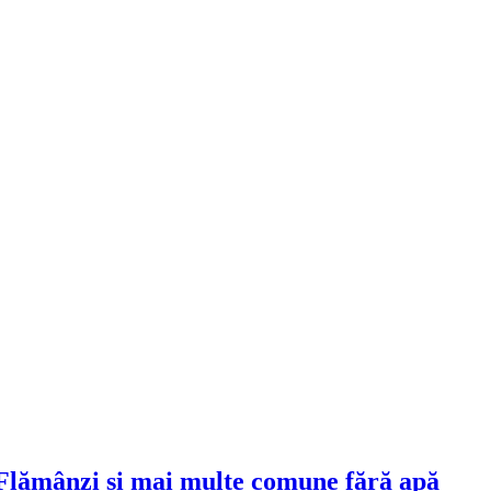
 Flămânzi și mai multe comune fără apă