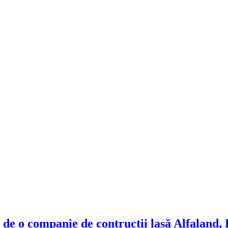
 de o companie de contrucții lasă Alfaland,