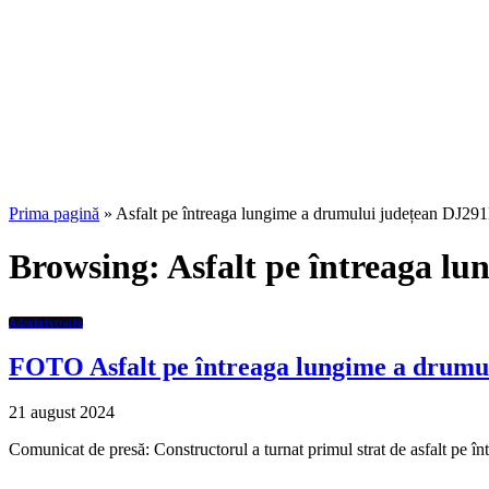
Prima pagină
»
Asfalt pe întreaga lungime a drumului județean DJ29
Browsing:
Asfalt pe întreaga l
Administratie
FOTO Asfalt pe întreaga lungime a drumu
21 august 2024
Comunicat de presă: Constructorul a turnat primul strat de asfalt pe