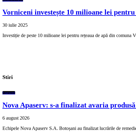
Vorniceni investește 10 milioane lei pentr
30 iulie 2025
Investiție de peste 10 milioane lei pentru rețeaua de apă din comuna 
Stiri
Featured
Nova Apaserv: s-a finalizat avaria produsă 
6 august 2026
Echipele Nova Apaserv S.A. Botoșani au finalizat lucrările de remedi