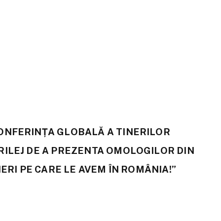
ONFERINȚA GLOBALĂ A TINERILOR
RILEJ DE A PREZENTA OMOLOGILOR DIN
NERI PE CARE LE AVEM ÎN ROMÂNIA!”