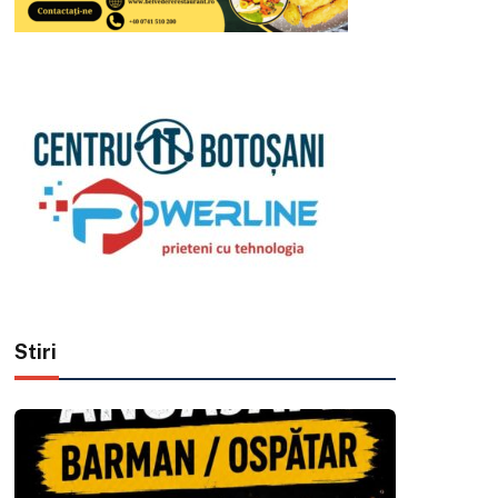
Stiri