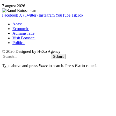
7 august 2026
Facebook
X (Twitter)
Instagram
YouTube
TikTok
Acasa
Economic
Administratie
Visit Botosani
Politica
© 2026 Designed by
HeZo Agency
Submit
Type above and press
Enter
to search. Press
Esc
to cancel.