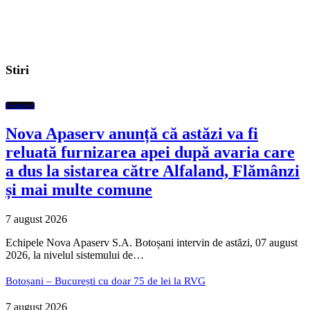
Stiri
Featured
Nova Apaserv anunță că astăzi va fi
reluată furnizarea apei după avaria care
a dus la sistarea către Alfaland, Flămânzi
și mai multe comune
7 august 2026
Echipele Nova Apaserv S.A. Botoșani intervin de astăzi, 07 august
2026, la nivelul sistemului de…
Botoșani – București cu doar 75 de lei la RVG
7 august 2026