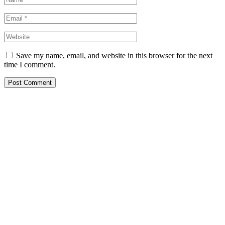
Save my name, email, and website in this browser for the next
time I comment.