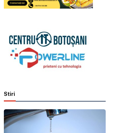
Stiri