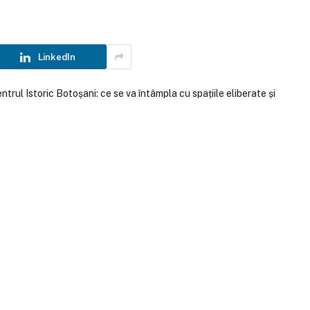
LinkedIn