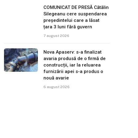
COMUNICAT DE PRESĂ Cătălin
Silegeanu cere suspendarea
președintelui care a lăsat
țara 3 luni fără guvern
7 august 2026
Nova Apaserv: s-a finalizat
avaria produsă de o firmă de
construcții, iar la reluarea
furnizării apei s-a produs o
nouă avarie
6 august 2026