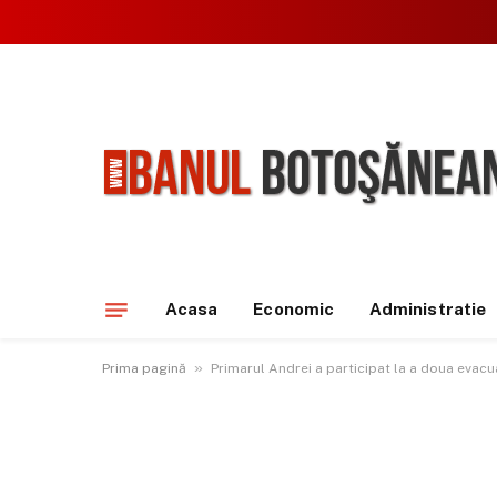
Acasa
Economic
Administratie
»
Prima pagină
Primarul Andrei a participat la a doua evacua