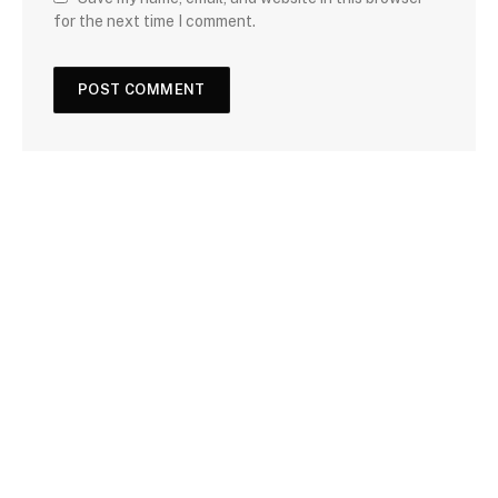
for the next time I comment.