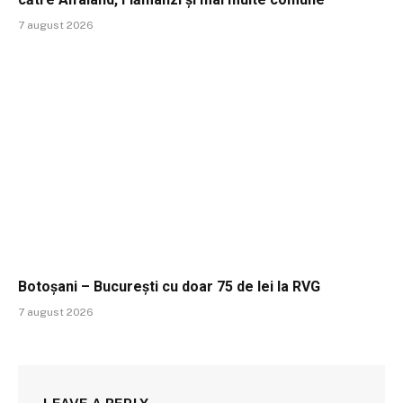
7 august 2026
Botoșani – București cu doar 75 de lei la RVG
7 august 2026