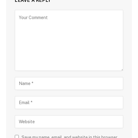
LEAVE A REPLY
Save my name, email, and website in this browser