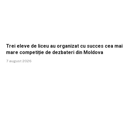
Trei eleve de liceu au organizat cu succes cea mai
mare competiție de dezbateri din Moldova
7 august 2026