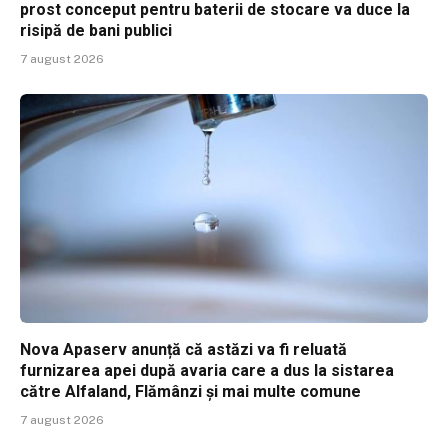
prost conceput pentru baterii de stocare va duce la
risipă de bani publici
7 august 2026
Nova Apaserv anunță că astăzi va fi reluată
furnizarea apei după avaria care a dus la sistarea
către Alfaland, Flămânzi și mai multe comune
7 august 2026