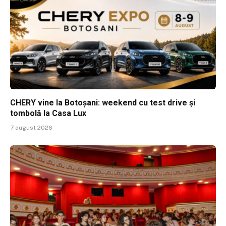
CHERY vine la Botoșani: weekend cu test drive și
tombolă la Casa Lux
7 august 2026