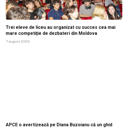
Trei eleve de liceu au organizat cu succes cea mai
mare competiție de dezbateri din Moldova
7 august 2026
APCE o avertizează pe Diana Buzoianu că un ghid