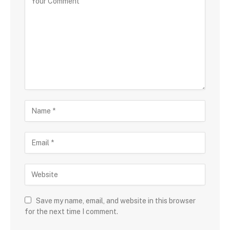
Save my name, email, and website in this browser
for the next time I comment.