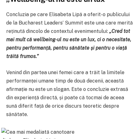
Concluzia pe care Elisabeta Lipă a oferit-o publicului
de la Bucharest Leaders’ Summit este una care merită
reținută dincolo de contextul evenimentului:
„Cred tot
mai mult că wellbeing-ul nu este un lux, ci o necesitate,
pentru performanță, pentru sănătate și pentru o viață
trăită frumos.”
Venind din partea unei femei care a trăit la limitele
performanței umane timp de două decenii, această
afirmație nu este un slogan. Este o concluzie extrasă
din experiență directă, și poate că tocmai de aceea
sună diferit față de orice discurs teoretic despre
sănătate.