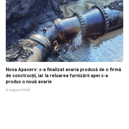
Nova Apaserv: s-a finalizat avaria produsă de o firmă
de construcții, iar la reluarea furnizării apei s-a
produs o nouă avarie
6 august 2026