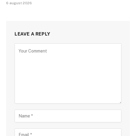
6 august 2026
LEAVE A REPLY