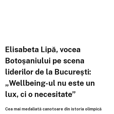
Elisabeta Lipă, vocea
Botoșaniului pe scena
liderilor de la București:
„Wellbeing-ul nu este un
lux, ci o necesitate”
Cea mai medaliată canotoare din istoria olimpică