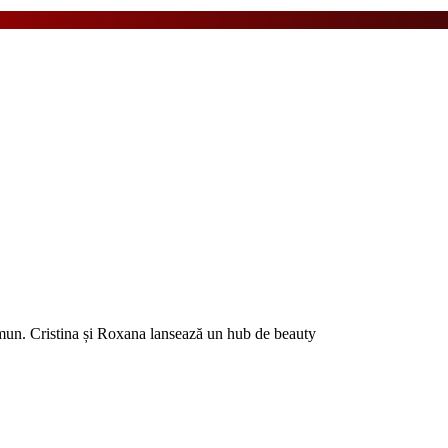
un. Cristina și Roxana lansează un hub de beauty