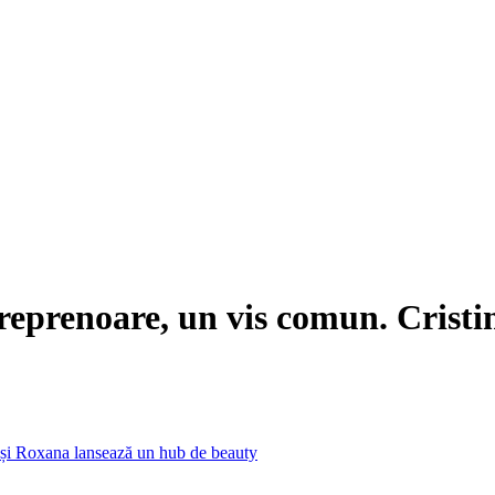
prenoare, un vis comun. Cristin