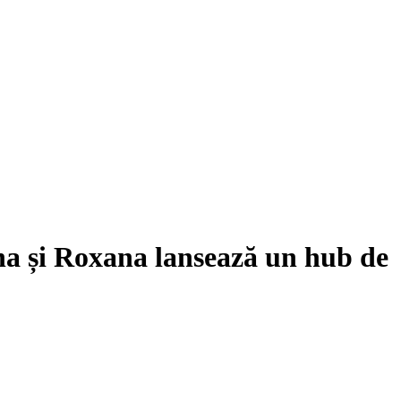
a și Roxana lansează un hub de