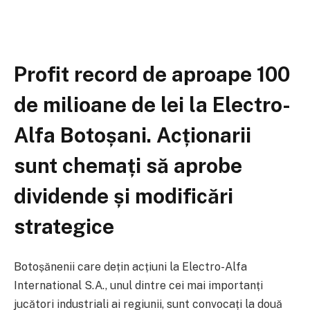
Profit record de aproape 100
de milioane de lei la Electro-
Alfa Botoșani. Acționarii
sunt chemați să aprobe
dividende și modificări
strategice
Botoșănenii care dețin acțiuni la Electro-Alfa
International S.A., unul dintre cei mai importanți
jucători industriali ai regiunii, sunt convocați la două