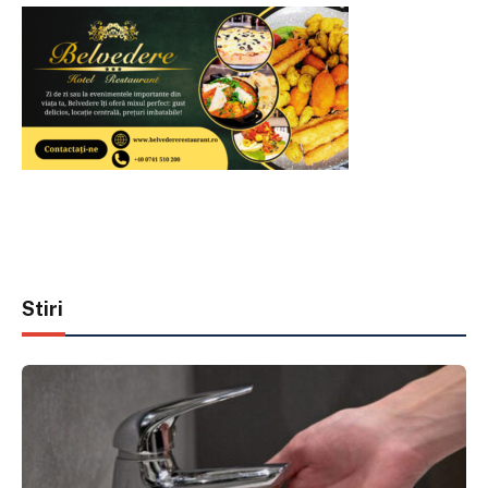
Stiri