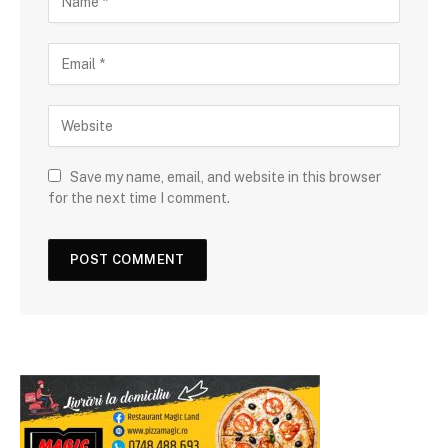
Save my name, email, and website in this browser
for the next time I comment.