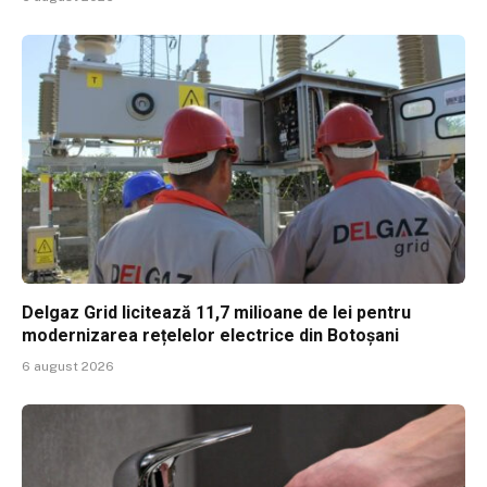
Delgaz Grid licitează 11,7 milioane de lei pentru
modernizarea rețelelor electrice din Botoșani
6 august 2026