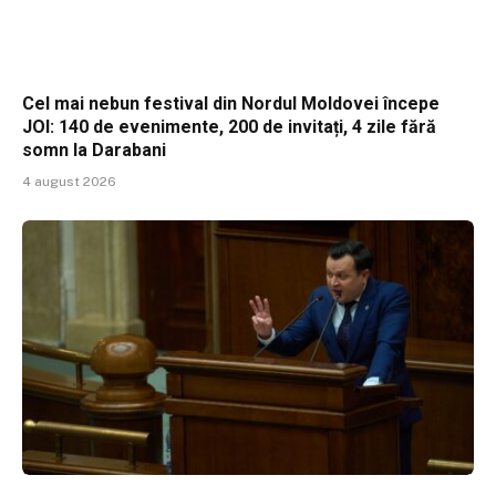
Cel mai nebun festival din Nordul Moldovei începe
JOI: 140 de evenimente, 200 de invitați, 4 zile fără
somn la Darabani
4 august 2026