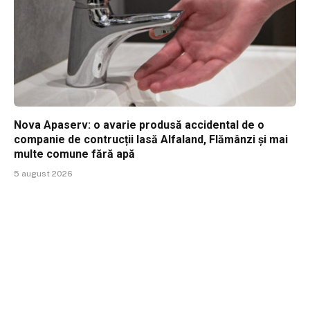
Nova Apaserv: o avarie produsă accidental de o
companie de contrucții lasă Alfaland, Flămânzi și mai
multe comune fără apă
5 august 2026