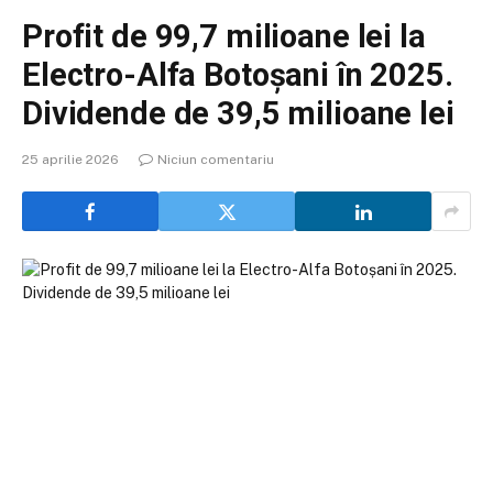
Profit de 99,7 milioane lei la
Electro-Alfa Botoșani în 2025.
Dividende de 39,5 milioane lei
25 aprilie 2026
Niciun comentariu