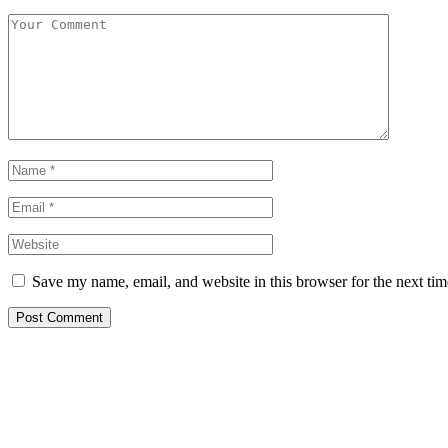
Save my name, email, and website in this browser for the next ti