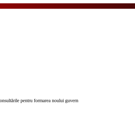
sultările pentru formarea noului guvern