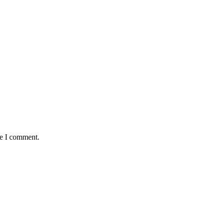
me I comment.