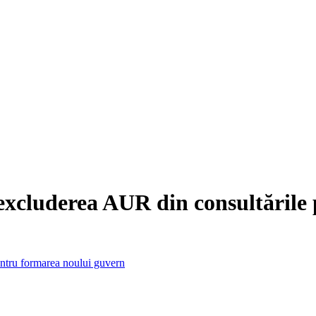
xcluderea AUR din consultările