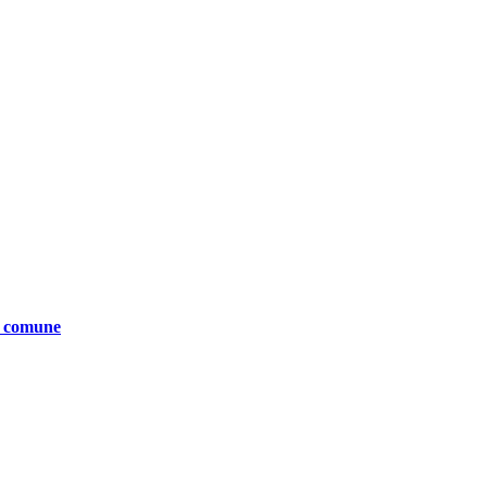
te comune