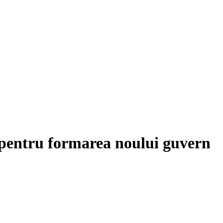
 pentru formarea noului guvern