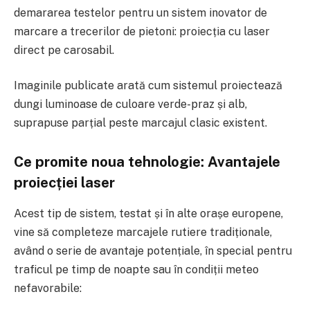
demararea testelor pentru un sistem inovator de
marcare a trecerilor de pietoni: proiecția cu laser
direct pe carosabil.
Imaginile publicate arată cum sistemul proiectează
dungi luminoase de culoare verde-praz și alb,
suprapuse parțial peste marcajul clasic existent.
Ce promite noua tehnologie: Avantajele
proiecției laser
Acest tip de sistem, testat și în alte orașe europene,
vine să completeze marcajele rutiere tradiționale,
având o serie de avantaje potențiale, în special pentru
traficul pe timp de noapte sau în condiții meteo
nefavorabile: