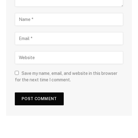
Save my name, email, and website in this browser
for the next time I comment.