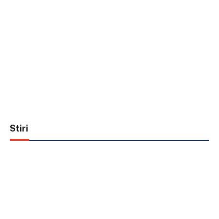
Stiri