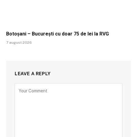
Botoșani – București cu doar 75 de lei la RVG
7 august 2026
LEAVE A REPLY