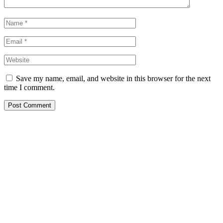
Save my name, email, and website in this browser for the next
time I comment.