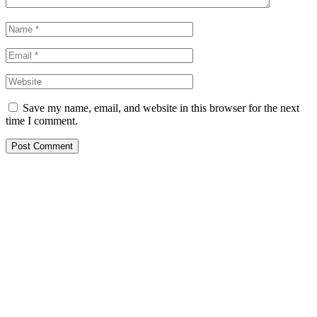
Save my name, email, and website in this browser for the next
time I comment.