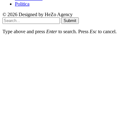
Politica
© 2026 Designed by
HeZo Agency
Submit
Type above and press
Enter
to search. Press
Esc
to cancel.