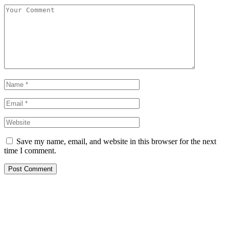
Save my name, email, and website in this browser for the next
time I comment.