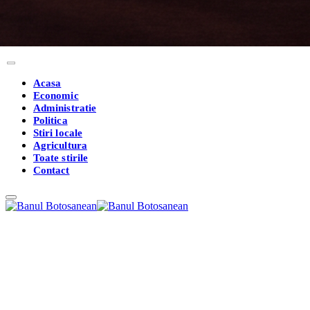
Acasa
Economic
Administratie
Politica
Stiri locale
Agricultura
Toate stirile
Contact