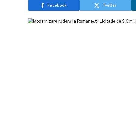
Facebook
Twitter