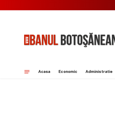
Acasa
Economic
Administratie