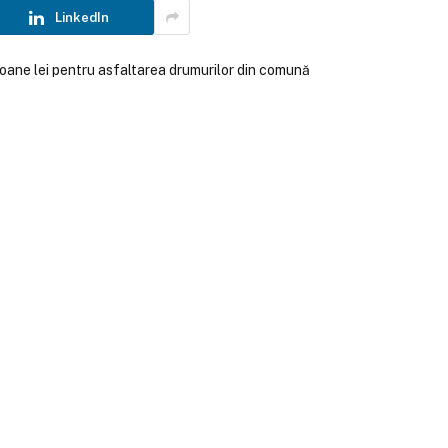
LinkedIn