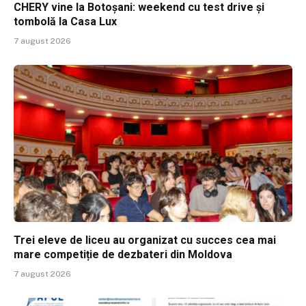
CHERY vine la Botoșani: weekend cu test drive și
tombolă la Casa Lux
7 august 2026
Trei eleve de liceu au organizat cu succes cea mai
mare competiție de dezbateri din Moldova
7 august 2026