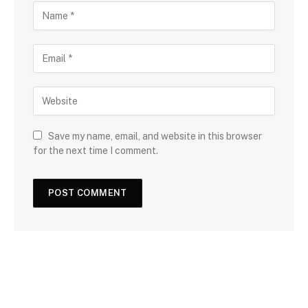
Save my name, email, and website in this browser
for the next time I comment.