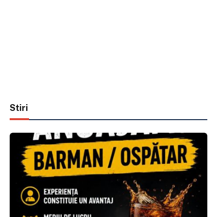
Stiri