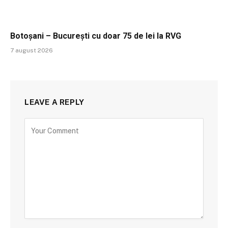
Botoșani – București cu doar 75 de lei la RVG
7 august 2026
LEAVE A REPLY