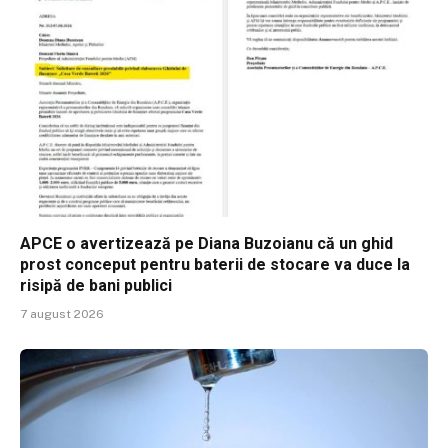
APCE o avertizează pe Diana Buzoianu că un ghid
prost conceput pentru baterii de stocare va duce la
risipă de bani publici
7 august 2026