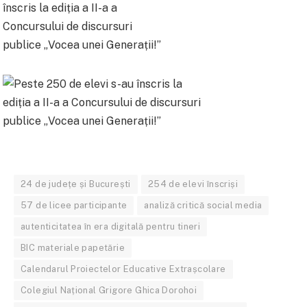
24 de județe și București
254 de elevi înscriși
57 de licee participante
analiză critică social media
autenticitatea în era digitală pentru tineri
BIC materiale papetărie
Calendarul Proiectelor Educative Extrașcolare
Colegiul Național Grigore Ghica Dorohoi