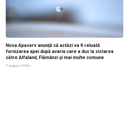
Nova Apaserv anunță că astăzi va fi reluată
furnizarea apei după avaria care a dus la sistarea
către Alfaland, Flămânzi și mai multe comune
7 august 2026