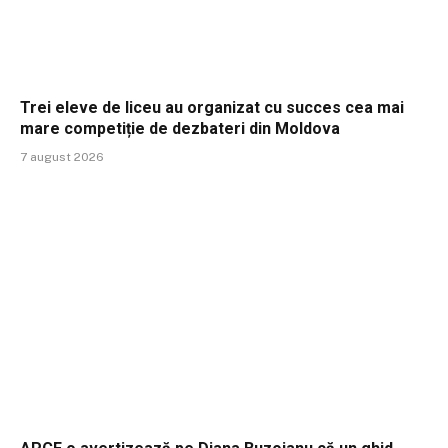
Trei eleve de liceu au organizat cu succes cea mai
mare competiție de dezbateri din Moldova
7 august 2026