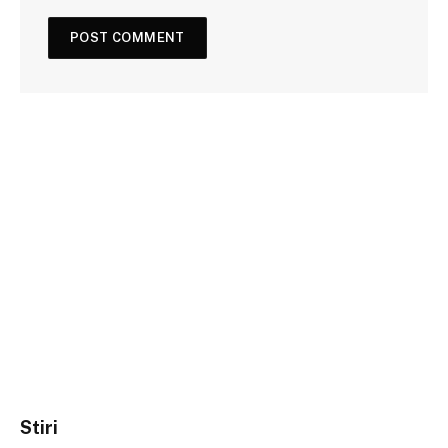
Stiri