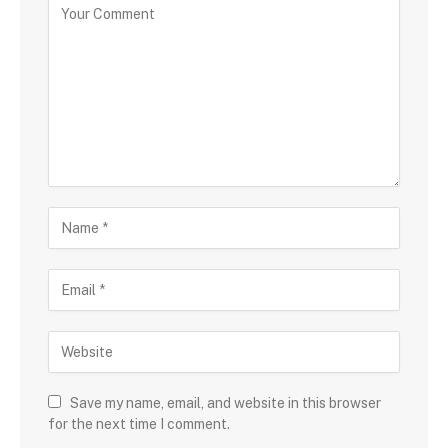
Save my name, email, and website in this browser
for the next time I comment.