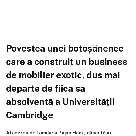
Povestea unei botoșănence
care a construit un business
de mobilier exotic, dus mai
departe de fiica sa
absolventă a Universității
Cambridge
Afacerea de familie a Pușei Hack, născută în