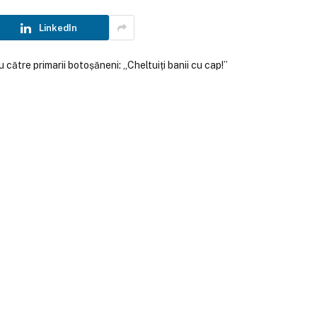
LinkedIn