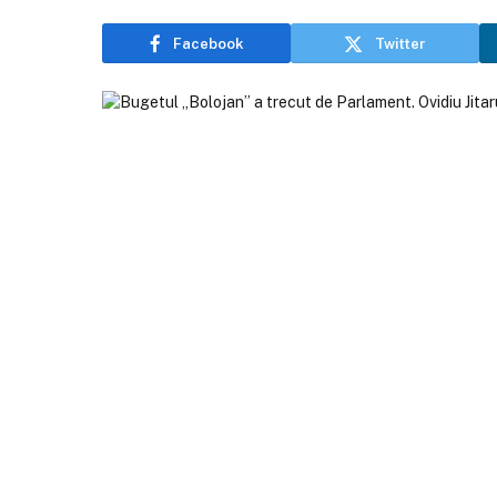
Facebook
Twitter