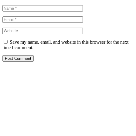
Save my name, email, and website in this browser for the next
time I comment.