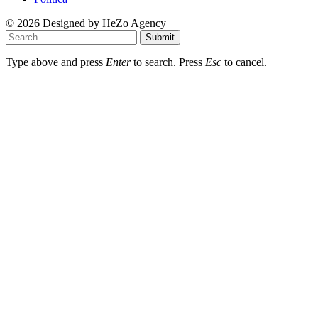
© 2026 Designed by
HeZo Agency
Submit
Type above and press
Enter
to search. Press
Esc
to cancel.