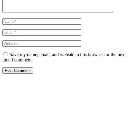
Save my name, email, and website in this browser for the next
time I comment.