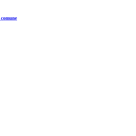
te comune