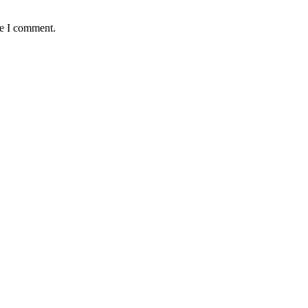
me I comment.