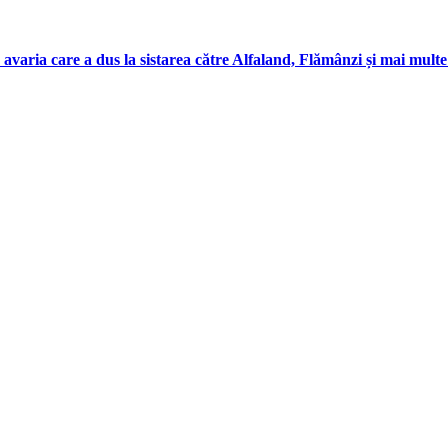
 avaria care a dus la sistarea către Alfaland, Flămânzi și mai mul