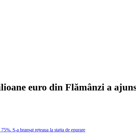
ilioane euro din Flămânzi a ajun