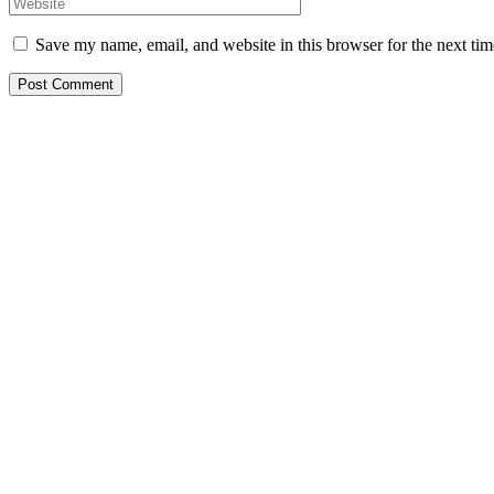
Save my name, email, and website in this browser for the next ti