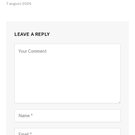
7 august 2026
LEAVE A REPLY