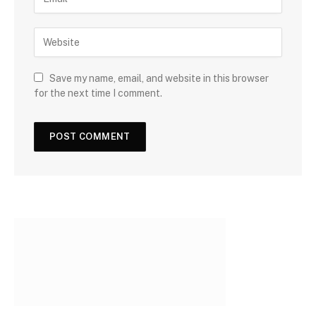
Save my name, email, and website in this browser
for the next time I comment.