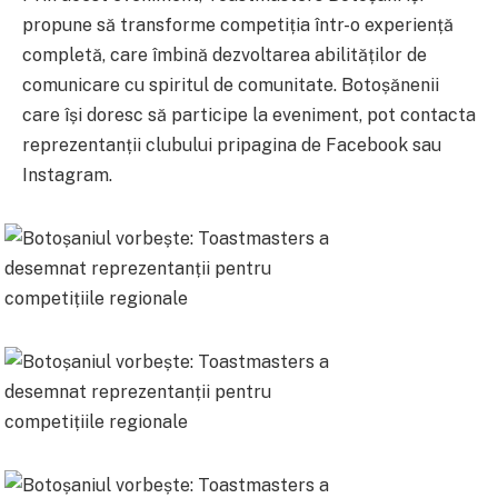
propune să transforme competiția într-o experiență
completă, care îmbină dezvoltarea abilităților de
comunicare cu spiritul de comunitate. Botoșănenii
care își doresc să participe la eveniment, pot contacta
reprezentanții clubului pripagina de Facebook sau
Instagram.