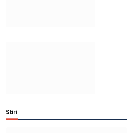
Stiri