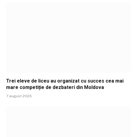
Trei eleve de liceu au organizat cu succes cea mai
mare competiție de dezbateri din Moldova
7 august 2026