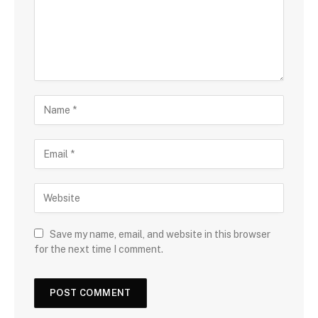
Save my name, email, and website in this browser
for the next time I comment.