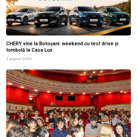
CHERY vine la Botoșani: weekend cu test drive și
tombolă la Casa Lux
7 august 2026