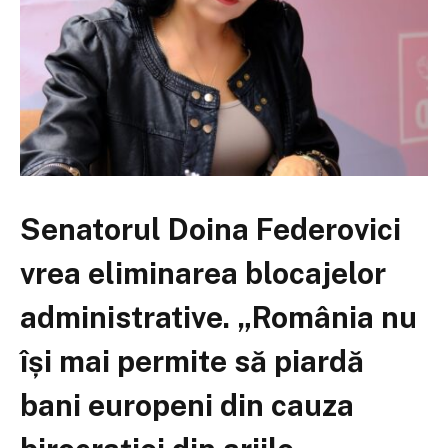
Senatorul Doina Federovici
vrea eliminarea blocajelor
administrative. „România nu
își mai permite să piardă
bani europeni din cauza