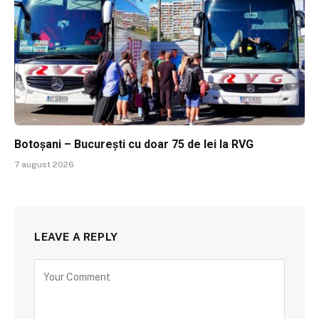
Botoșani – București cu doar 75 de lei la RVG
7 august 2026
LEAVE A REPLY