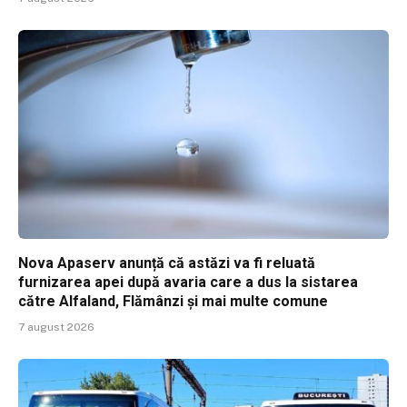
Nova Apaserv anunță că astăzi va fi reluată
furnizarea apei după avaria care a dus la sistarea
către Alfaland, Flămânzi și mai multe comune
7 august 2026