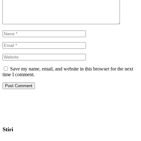
Save my name, email, and website in this browser for the next
time I comment.
Stiri