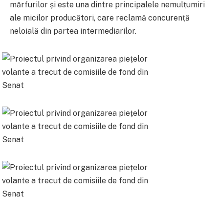
mărfurilor și este una dintre principalele nemulțumiri
ale micilor producători, care reclamă concurență
neloială din partea intermediarilor.