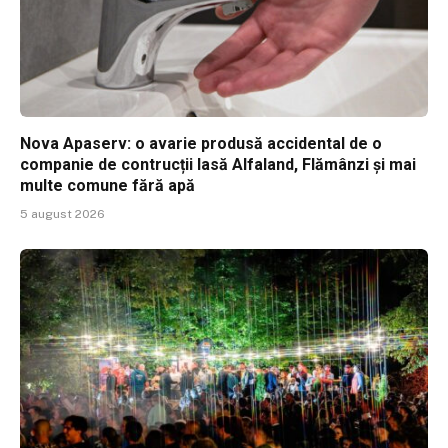
Nova Apaserv: o avarie produsă accidental de o
companie de contrucții lasă Alfaland, Flămânzi și mai
multe comune fără apă
5 august 2026