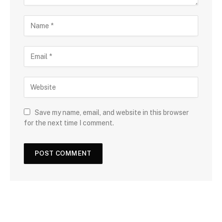
Save my name, email, and website in this browser
for the next time I comment.