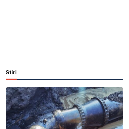
Stiri