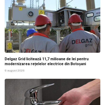
Delgaz Grid licitează 11,7 milioane de lei pentru
modernizarea rețelelor electrice din Botoșani
6 august 2026