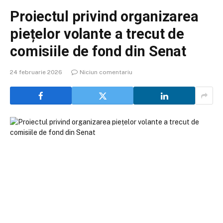
Proiectul privind organizarea
piețelor volante a trecut de
comisiile de fond din Senat
24 februarie 2026
Niciun comentariu