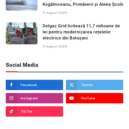
Kogălniceanu, Primăverii și Aleea Școlii
6 august 2026
Delgaz Grid licitează 11,7 milioane de
lei pentru modernizarea rețelelor
electrice din Botoșani
6 august 2026
Social Media
Facebook
Twitter
Instagram
YouTube
TikTok