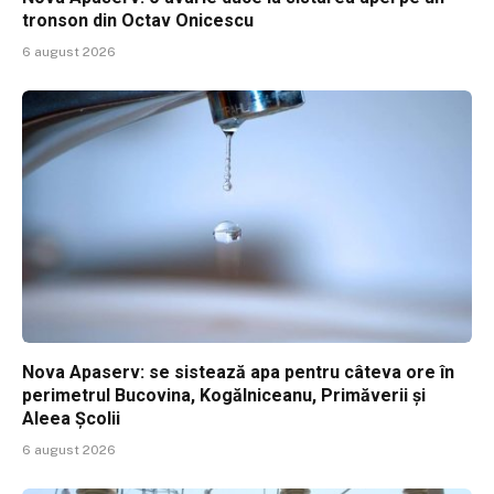
tronson din Octav Onicescu
6 august 2026
Nova Apaserv: se sistează apa pentru câteva ore în
perimetrul Bucovina, Kogălniceanu, Primăverii și
Aleea Școlii
6 august 2026