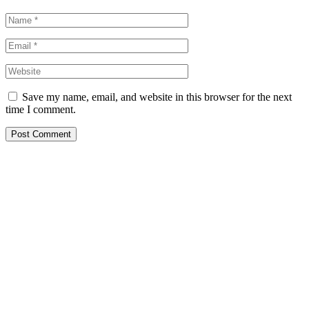
Save my name, email, and website in this browser for the next
time I comment.