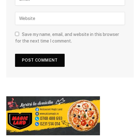
Save my name, email, and website in this browser
for the next time I comment.