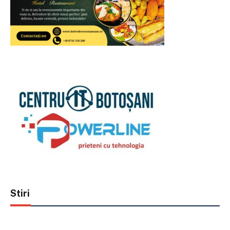
Stiri