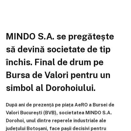
MINDO S.A. se pregătește
să devină societate de tip
închis. Final de drum pe
Bursa de Valori pentru un
simbol al Dorohoiului.
După ani de prezență pe piața AeRO a Bursei de
Valori București (BVB), societatea MINDO S.A.
Dorohoi, unul dintre reperele industriale ale
județului Botoșani, face pașii decisivi pentru