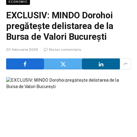
ECONOMIC
EXCLUSIV: MINDO Dorohoi
pregătește delistarea de la
Bursa de Valori București
20 februarie 2026
Niciun comentariu