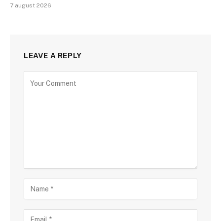
7 august 2026
LEAVE A REPLY