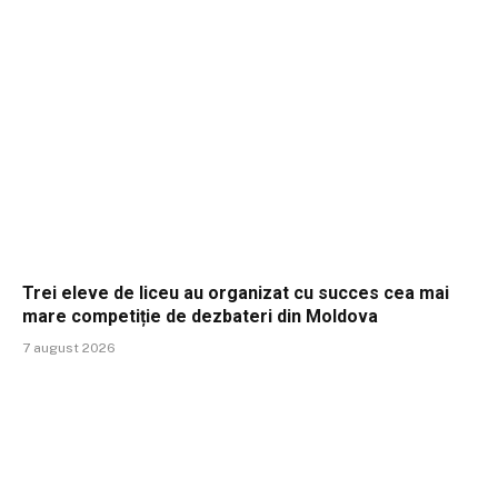
Trei eleve de liceu au organizat cu succes cea mai
mare competiție de dezbateri din Moldova
7 august 2026