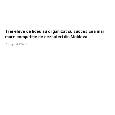
Trei eleve de liceu au organizat cu succes cea mai
mare competiție de dezbateri din Moldova
7 august 2026