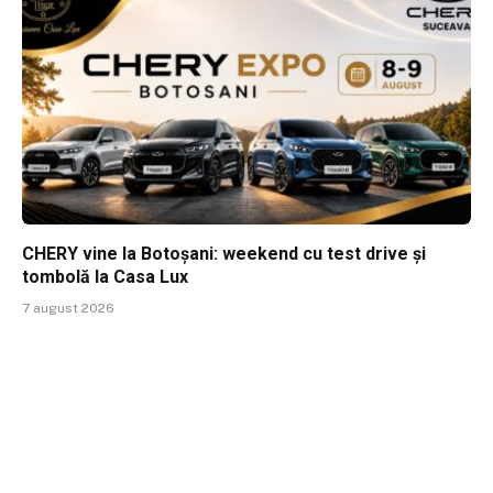
CHERY vine la Botoșani: weekend cu test drive și
tombolă la Casa Lux
7 august 2026