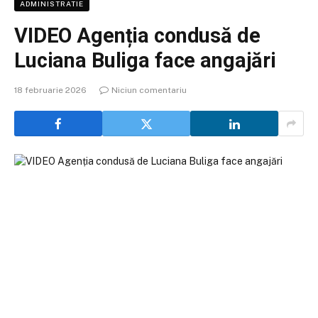
ADMINISTRATIE
VIDEO Agenția condusă de
Luciana Buliga face angajări
18 februarie 2026
Niciun comentariu