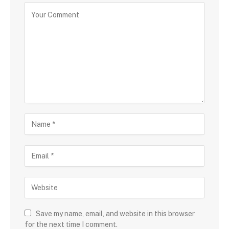
Save my name, email, and website in this browser
for the next time I comment.