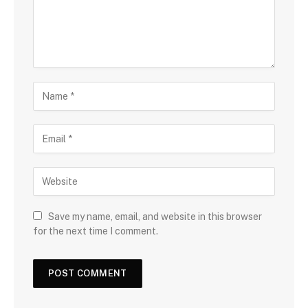
Save my name, email, and website in this browser
for the next time I comment.