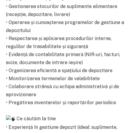
• Gestionarea stocurilor de suplimente alimentare
(recepție, depozitare, livrare)
• Operarea și cunoașterea programelor de gestiune a
depozitului
• Respectarea și aplicarea procedurilor interne,
regulilor de trasabilitate și siguranță
• Evidență de contabilitate primară (NIR-uri, facturi,
avize, documente de intrare-ieșire)
• Organizarea eficientă a spațiului de depozitare
• Monitorizarea termenelor de valabilitate
• Colaborare strânsă cu echipa administrativă și de
aprovizionare
• Pregătirea inventarelor și raportărilor periodice
Ce căutăm la tine
• Experiență în gestiune depozit (ideal: suplimente,