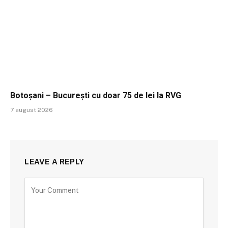
Botoșani – București cu doar 75 de lei la RVG
7 august 2026
LEAVE A REPLY