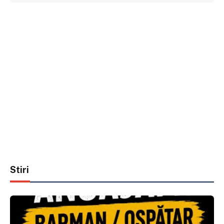
Stiri