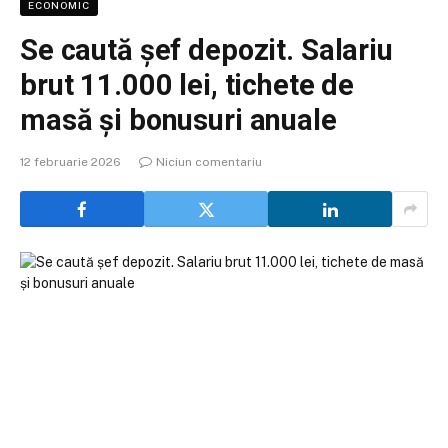
ECONOMIC
Se caută șef depozit. Salariu
brut 11.000 lei, tichete de
masă și bonusuri anuale
12 februarie 2026
Niciun comentariu