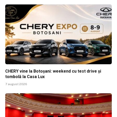
CHERY vine la Botoșani: weekend cu test drive și
tombolă la Casa Lux
7 august 2026