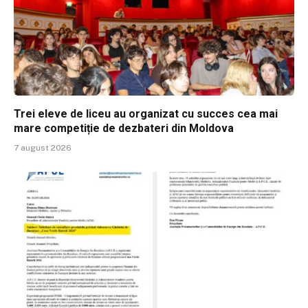
Trei eleve de liceu au organizat cu succes cea mai
mare competiție de dezbateri din Moldova
7 august 2026