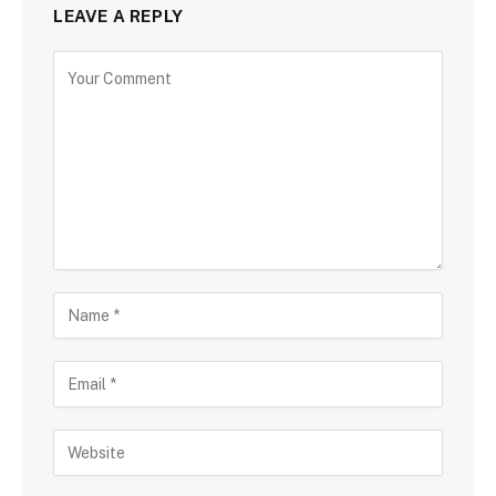
LEAVE A REPLY