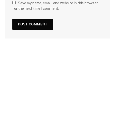
Save my name, email, and website in this browser
for the next time I comment.