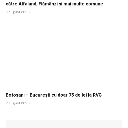
către Alfaland, Flămânzi și mai multe comune
7 august 2026
Botoșani – București cu doar 75 de lei la RVG
7 august 2026