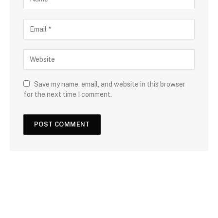
Save my name, email, and website in this browser
for the next time I comment.