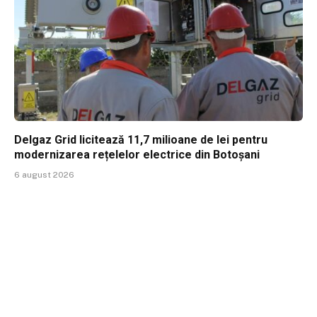
Delgaz Grid licitează 11,7 milioane de lei pentru
modernizarea rețelelor electrice din Botoșani
6 august 2026