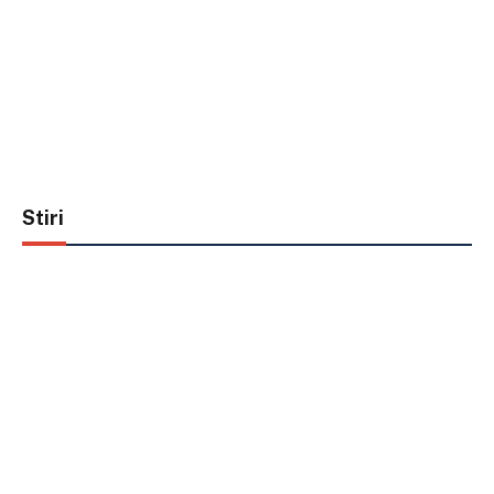
Stiri