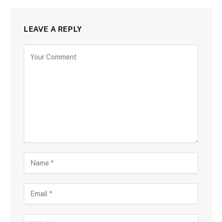
LEAVE A REPLY