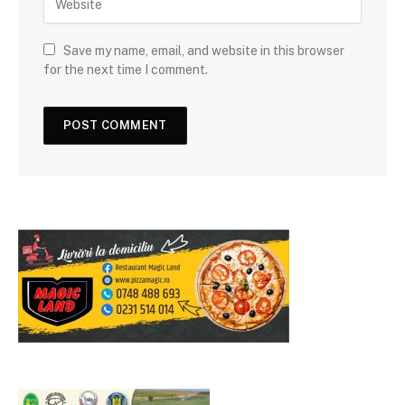
Save my name, email, and website in this browser
for the next time I comment.