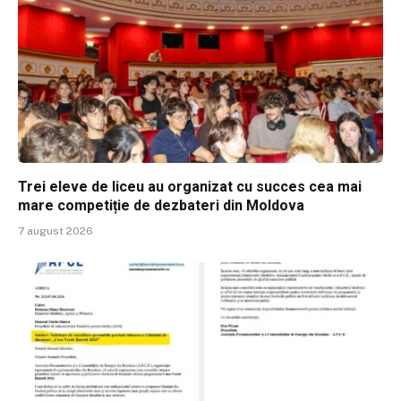
Trei eleve de liceu au organizat cu succes cea mai
mare competiție de dezbateri din Moldova
7 august 2026