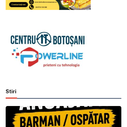
Stiri