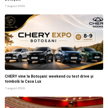
7 august 2026
CHERY vine la Botoșani: weekend cu test drive și
tombolă la Casa Lux
7 august 2026