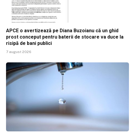
APCE o avertizează pe Diana Buzoianu că un ghid
prost conceput pentru baterii de stocare va duce la
risipă de bani publici
7 august 2026