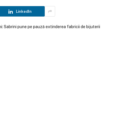
LinkedIn