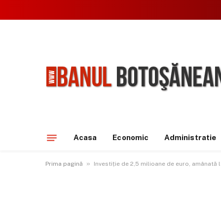
Acasa
Economic
Administratie
»
Prima pagină
Investiție de 2,5 milioane de euro, amânată l