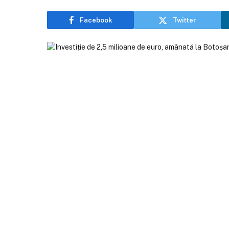
Facebook
Twitter